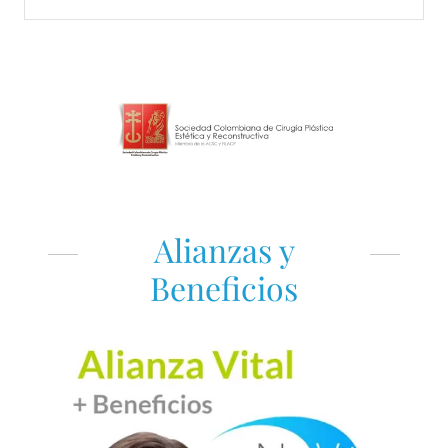
Alianzas y
Beneficios