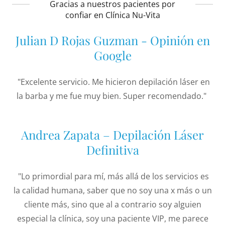
Gracias a nuestros pacientes por
confiar en Clínica Nu-Vita
Julian D Rojas Guzman - Opinión en
Google
"Excelente servicio. Me hicieron depilación láser en
la barba y me fue muy bien. Super recomendado."
Andrea Zapata – Depilación Láser
Definitiva
"Lo primordial para mí, más allá de los servicios es
la calidad humana, saber que no soy una x más o un
cliente más, sino que al a contrario soy alguien
especial la clínica, soy una paciente VIP, me parece