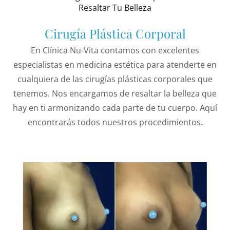
Resaltar Tu Belleza
Cirugía Plástica Corporal
En Clínica Nu-Vita contamos con excelentes
especialistas en medicina estética para atenderte en
cualquiera de las cirugías plásticas corporales que
tenemos. Nos encargamos de resaltar la belleza que
hay en ti armonizando cada parte de tu cuerpo. Aquí
encontrarás todos nuestros procedimientos.