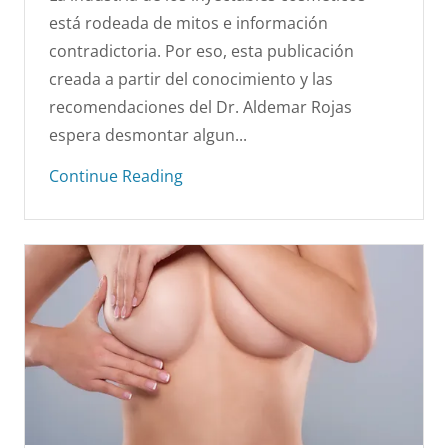
está rodeada de mitos e información
contradictoria. Por eso, esta publicación
creada a partir del conocimiento y las
recomendaciones del Dr. Aldemar Rojas
espera desmontar algun...
Continue Reading