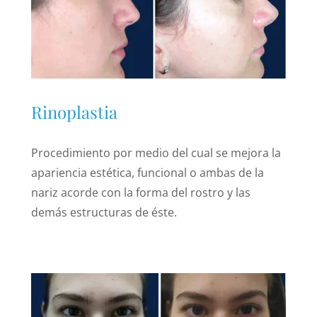
Rinoplastia
Procedimiento por medio del cual se mejora la
apariencia estética, funcional o ambas de la
nariz acorde con la forma del rostro y las
demás estructuras de éste.