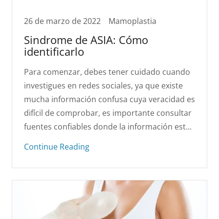
26 de marzo de 2022
Mamoplastia
Sindrome de ASIA: Cómo
identificarlo
Para comenzar, debes tener cuidado cuando
investigues en redes sociales, ya que existe
mucha información confusa cuya veracidad es
difícil de comprobar, es importante consultar
fuentes confiables donde la información est...
Continue Reading