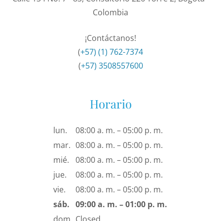
Colombia
¡Contáctanos!
(
+57) (1) 762-7374
(
+57) 3508557600
Horario
lun.
08:00 a. m. – 05:00 p. m.
mar.
08:00 a. m. – 05:00 p. m.
mié.
08:00 a. m. – 05:00 p. m.
jue.
08:00 a. m. – 05:00 p. m.
vie.
08:00 a. m. – 05:00 p. m.
sáb.
09:00 a. m. – 01:00 p. m.
dom.
Closed