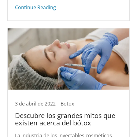
Continue Reading
3 de abril de 2022
Botox
Descubre los grandes mitos que
existen acerca del bótox
La industria de los inyectables cosméticos