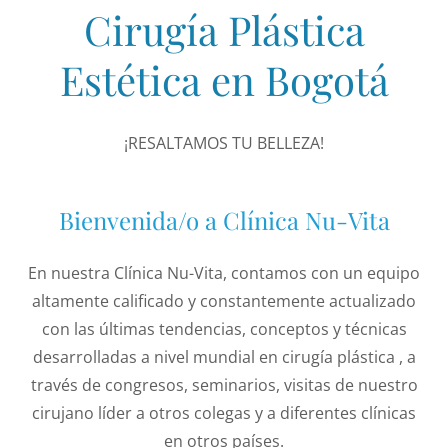
Cirugía Plástica
Estética en Bogotá
¡RESALTAMOS TU BELLEZA!
Bienvenida/o a Clínica Nu-Vita
En nuestra Clínica Nu-Vita, contamos con un equipo
altamente calificado y constantemente actualizado
con las últimas tendencias, conceptos y técnicas
desarrolladas a nivel mundial en cirugía plástica , a
través de congresos, seminarios, visitas de nuestro
cirujano líder a otros colegas y a diferentes clínicas
en otros países.