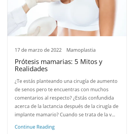
17 de marzo de 2022
Mamoplastia
Prótesis mamarias: 5 Mitos y
Realidades
¿Te estás planteando una cirugía de aumento
de senos pero te encuentras con muchos
comentarios al respecto? ¿Estás confundida
acerca de la lactancia después de la cirugía de
implante mamario? Cuando se trata de la v...
Continue Reading