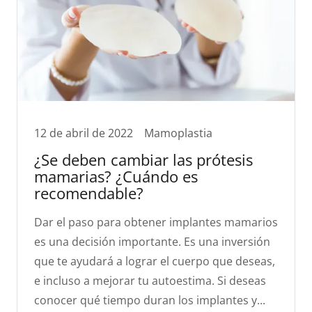
12 de abril de 2022
Mamoplastia
¿Se deben cambiar las prótesis
mamarias? ¿Cuándo es
recomendable?
Dar el paso para obtener implantes mamarios
es una decisión importante. Es una inversión
que te ayudará a lograr el cuerpo que deseas,
e incluso a mejorar tu autoestima. Si deseas
conocer qué tiempo duran los implantes y...