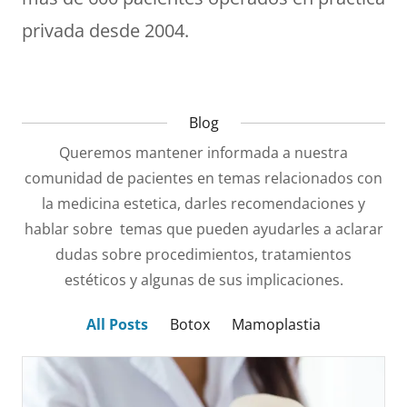
privada desde 2004.
Blog
Queremos mantener informada a nuestra
comunidad de pacientes en temas relacionados con
la medicina estetica, darles recomendaciones y
hablar sobre temas que pueden ayudarles a aclarar
dudas sobre procedimientos, tratamientos
estéticos y algunas de sus implicaciones.
All Posts
Botox
Mamoplastia