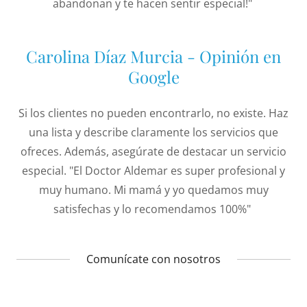
abandonan y te hacen sentir especial!"
Carolina Díaz Murcia - Opinión en
Google
Si los clientes no pueden encontrarlo, no existe. Haz
una lista y describe claramente los servicios que
ofreces. Además, asegúrate de destacar un servicio
especial. "El Doctor Aldemar es super profesional y
muy humano. Mi mamá y yo quedamos muy
satisfechas y lo recomendamos 100%"
Comunícate con nosotros