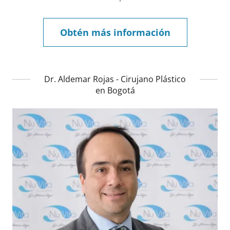
Obtén más información
Dr. Aldemar Rojas - Cirujano Plástico
en Bogotá