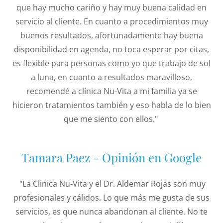
que hay mucho cariño y hay muy buena calidad en
servicio al cliente. En cuanto a procedimientos muy
buenos resultados, afortunadamente hay buena
disponibilidad en agenda, no toca esperar por citas,
es flexible para personas como yo que trabajo de sol
a luna, en cuanto a resultados maravilloso,
recomendé a clínica Nu-Vita a mi familia ya se
hicieron tratamientos también y eso habla de lo bien
que me siento con ellos."
Tamara Paez - Opinión en Google
"La Clinica Nu-Vita y el Dr. Aldemar Rojas son muy
profesionales y cálidos. Lo que más me gusta de sus
servicios, es que nunca abandonan al cliente. No te