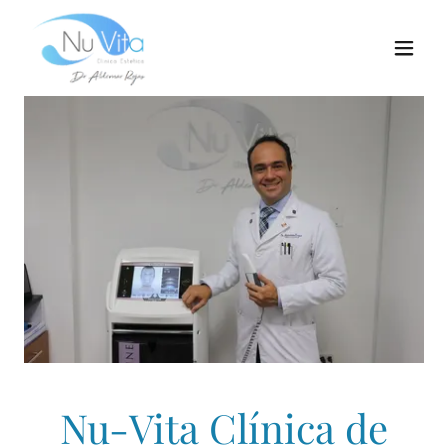
Nu-Vita Clínica de