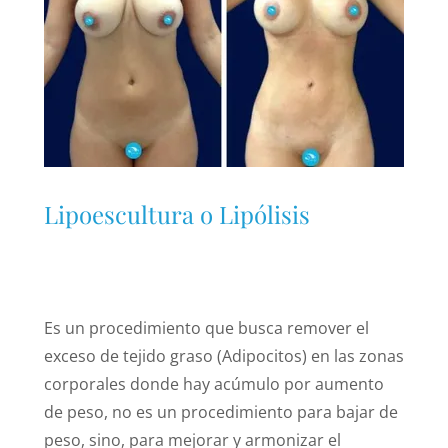
Lipoescultura o Lipólisis
Es un procedimiento que busca remover el
exceso de tejido graso (Adipocitos) en las zonas
corporales donde hay acúmulo por aumento
de peso, no es un procedimiento para bajar de
peso, sino, para mejorar y armonizar el