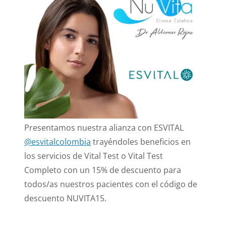
Presentamos nuestra alianza con ESVITAL
@esvitalcolombia
trayéndoles beneficios en
los servicios de Vital Test o Vital Test
Completo con un 15% de descuento para
todos/as nuestros pacientes con el código de
descuento NUVITA15.