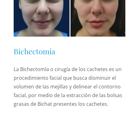
Bichectomía
La Bichectomía o cirugía de los cachetes es un
procedimiento facial que busca disminuir el
volumen de las mejillas y delinear el contorno
facial, por medio de la extracción de las bolsas
grasas de Bichat presentes los cachetes.