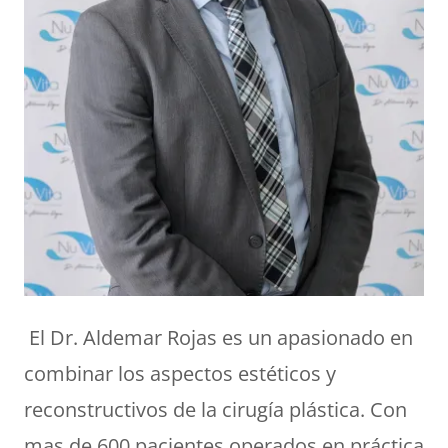
El Dr. Aldemar Rojas es un apasionado en
combinar los aspectos estéticos y
reconstructivos de la cirugía plástica. Con
mas de 600 pacientes operados en práctica