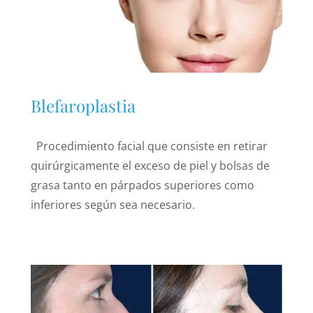
Blefaroplastia
Procedimiento facial que consiste en retirar
quirúrgicamente el exceso de piel y bolsas de
grasa tanto en párpados superiores como
inferiores según sea necesario.