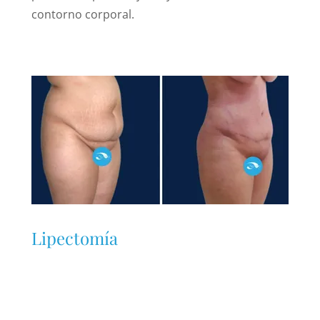
contorno corporal.
Lipectomía