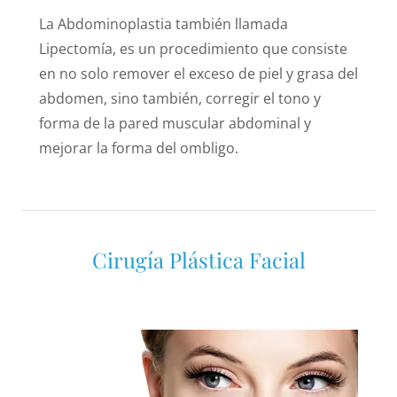
La Abdominoplastia también llamada
Lipectomía, es un procedimiento que consiste
en no solo remover el exceso de piel y grasa del
abdomen, sino también, corregir el tono y
forma de la pared muscular abdominal y
mejorar la forma del ombligo.
Cirugía Plástica Facial