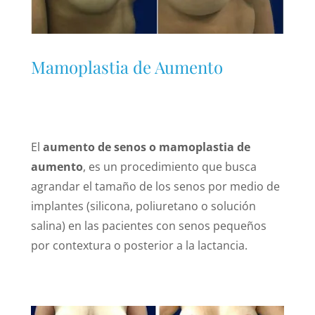
Mamoplastia de Aumento
El
aumento de senos o mamoplastia de
aumento
, es un procedimiento que busca
agrandar el tamaño de los senos por medio de
implantes (silicona, poliuretano o solución
salina) en las pacientes con senos pequeños
por contextura o posterior a la lactancia.