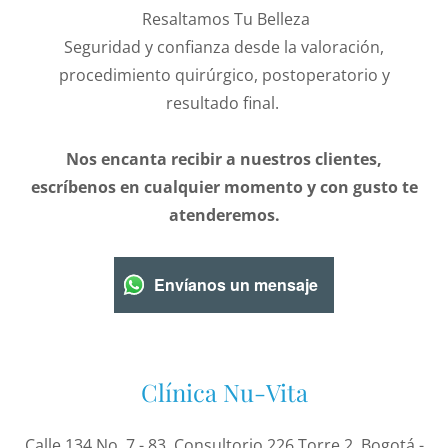
Resaltamos Tu Belleza
Seguridad y confianza desde la valoración,
procedimiento quirúrgico, postoperatorio y
resultado final.
Nos encanta recibir a nuestros clientes,
escríbenos en cualquier momento y con gusto te
atenderemos.
Envíanos un mensaje
Clínica Nu-Vita
Calle 134 No. 7 - 83, Consultorio 226 Torre 2, Bogotá -